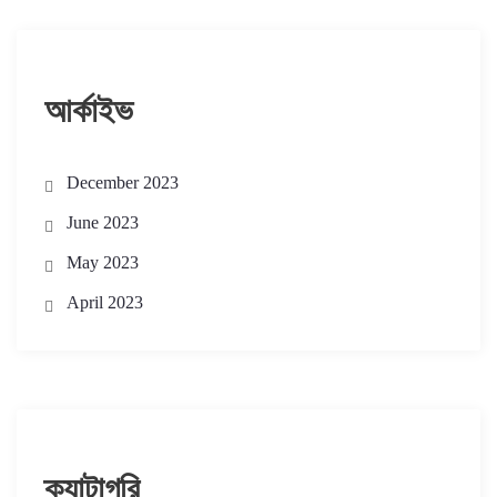
আর্কাইভ
December 2023
June 2023
May 2023
April 2023
ক্যাটাগরি