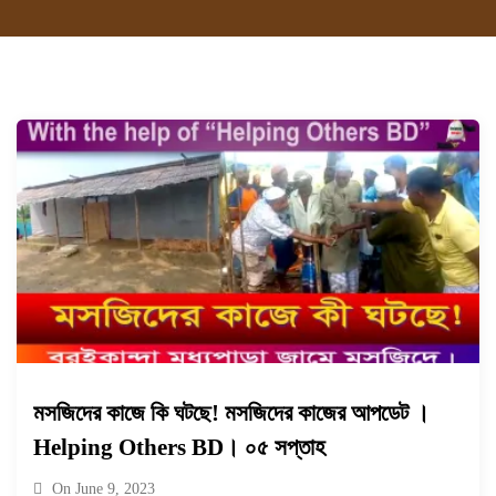
মসজিদের কাজে কি ঘটছে! মসজিদের কাজের আপডেট ।
Helping Others BD। ০৫ সপ্তাহ
On
June 9, 2023