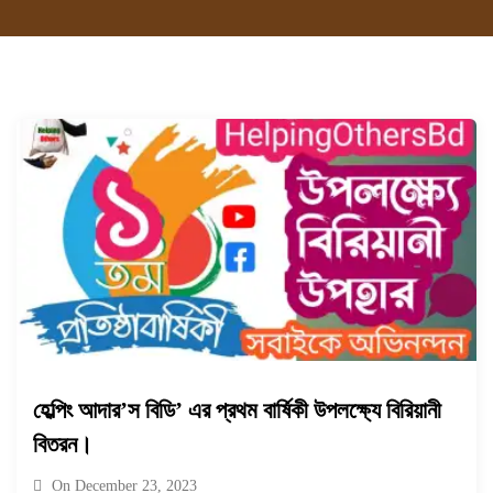
হেল্পিং আদার’স বিডি’ এর প্রথম বার্ষিকী উপলক্ষ্যে বিরিয়ানী
বিতরন।
On
December 23, 2023