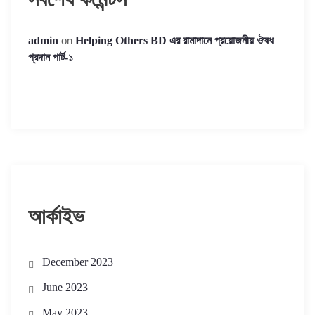
admin
on
Helping Others BD এর রামাদানে প্রয়োজনীয় ঔষধ
প্রদান পার্ট-১
আর্কাইভ
December 2023
June 2023
May 2023