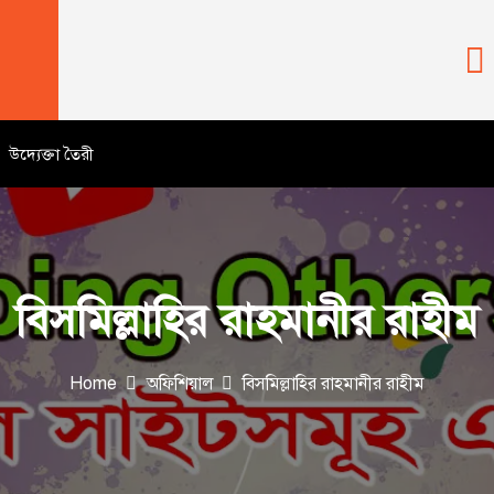
উদ্যেক্তা তৈরী
বিসমিল্লাহির রাহমানীর রাহীম
Home
অফিশিয়াল
বিসমিল্লাহির রাহমানীর রাহীম