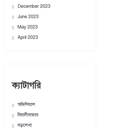
December 2023
June 2023
May 2023
April 2023
ক্যাটাগরি
অফিশিয়াল
বিয়ানীবাজার
বড়লেখা