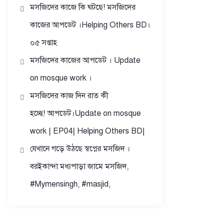
মসজিদের কাজে কি ঘটছে! মসজিদের
কাজের আপডেট ।Helping Others BD।
০৫ সপ্তাহ
মসজিদের কাজের আপডেট । Update
on mosque work ।
মসজিদের কাজ দিন রাত কী
হচ্ছে! আপডেট।Update on mosque
work | EP04| Helping Others BD|
যেখানে গড়ে উঠছে স্বপ্নের মসজিদ ।
বরইকান্দা মধ্যপাড়া জামে মসজিদ,
#Mymensingh, #masjid,