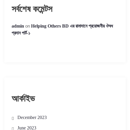
সর্বশেষ কমেন্টস
admin
on
Helping Others BD এর রামাদানে প্রয়োজনীয় ঔষধ
প্রদান পার্ট-১
আর্কাইভ
December 2023
June 2023