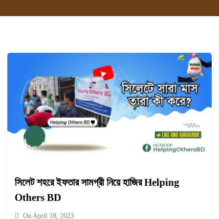
সিলেট শহরে ইফতার সামগ্রী নিয়ে হাজির Helping
Others BD
On
April 18, 2023