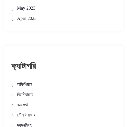
May 2023
April 2023
ক্যাটাগরি
অফিশিয়াল
বিয়ানীবাজার
বড়লেখা
মৌলভিবাজার
ময়মনসিংহ