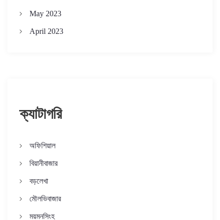
May 2023
April 2023
ক্যাটাগরি
অফিশিয়াল
বিয়ানীবাজার
বড়লেখা
মৌলভিবাজার
ময়মনসিংহ