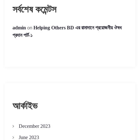
সর্বশেষ কমেন্টস
admin
on
Helping Others BD এর রামাদানে প্রয়োজনীয় ঔষধ
প্রদান পার্ট-১
আর্কাইভ
December 2023
June 2023