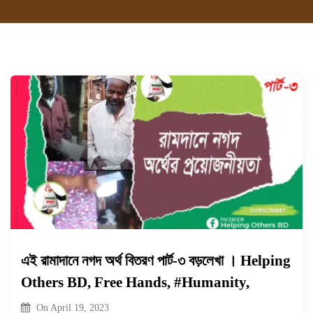
এই রামাদানে নগদ অর্থ বিতরণ পার্ট-৩ বড়লেখা । Helping
Others BD, Free Hands, #Humanity,
On
April 19, 2023